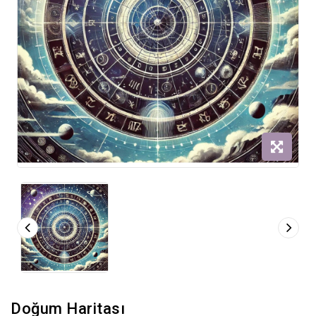
Doğum Haritası