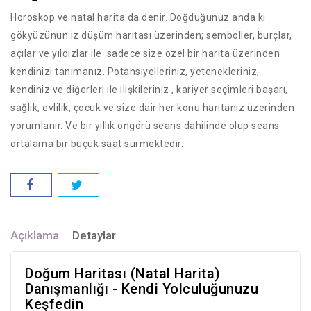
Horoskop ve natal harita da denir. Doğduğunuz anda ki
gökyüzünün iz düşüm haritası üzerinden; semboller, burçlar,
açılar ve yıldızlar ile sadece size özel bir harita üzerinden
kendinizi tanımanız. Potansiyelleriniz, yetenekleriniz,
kendiniz ve diğerleri ile ilişkileriniz , kariyer seçimleri başarı,
sağlık, evlilik, çocuk ve size dair her konu haritanız üzerinden
yorumlanır. Ve bir yıllık öngörü seans dahilinde olup seans
ortalama bir buçuk saat sürmektedir.
Açıklama
Detaylar
Doğum Haritası (Natal Harita)
Danışmanlığı - Kendi Yolculuğunuzu
Keşfedin