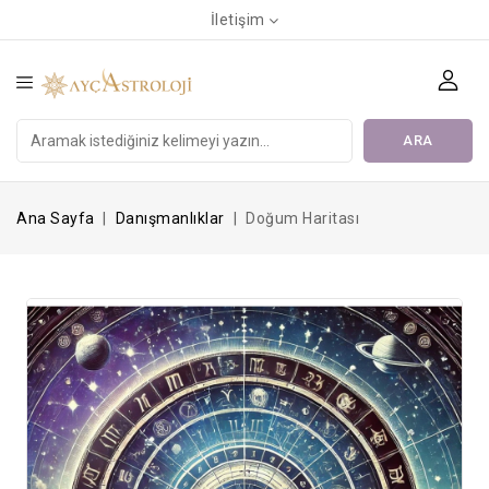
İletişim
ARA
Ana Sayfa
Danışmanlıklar
Doğum Haritası