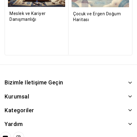
Meslek ve Kariyer
Çocuk ve Ergen Doğum
Danışmanlığı
Haritası
Bizimle Iletişime Geçin
Kurumsal
Kategoriler
Yardım