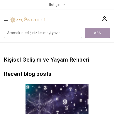
İletişim
ARA
Kişisel Gelişim ve Yaşam Rehberi
Recent blog posts